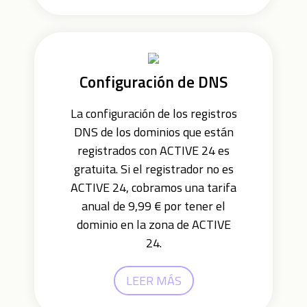
Configuración de DNS
La configuración de los registros
DNS de los dominios que están
registrados con ACTIVE 24 es
gratuita. Si el registrador no es
ACTIVE 24, cobramos una tarifa
anual de 9,99 € por tener el
dominio en la zona de ACTIVE
24.
LEER MÁS