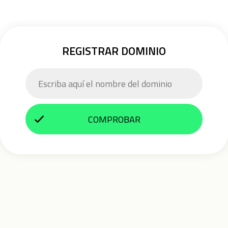
REGISTRAR DOMINIO
COMPROBAR