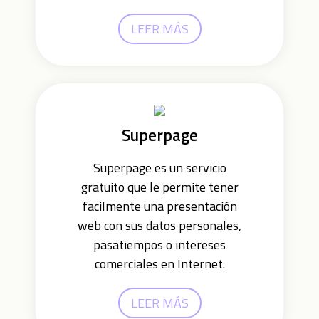
LEER MÁS
Superpage
Superpage es un servicio
gratuito que le permite tener
facilmente una presentación
web con sus datos personales,
pasatiempos o intereses
comerciales en Internet.
LEER MÁS