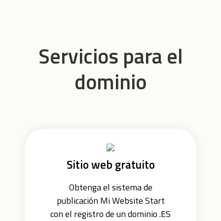
Servicios para el
dominio
Sitio web gratuito
Obtenga el sistema de
publicación Mi Website Start
con el registro de un dominio .ES