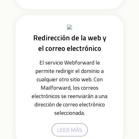
Redirección de la web y
el correo electrónico
El servicio Webforward le
permite redirigir el dominio a
cualquier otro sitio web. Con
Mailforward, los correos
electrónicos se reenviarán a una
dirección de correo electrónico
seleccionada.
LEER MÁS