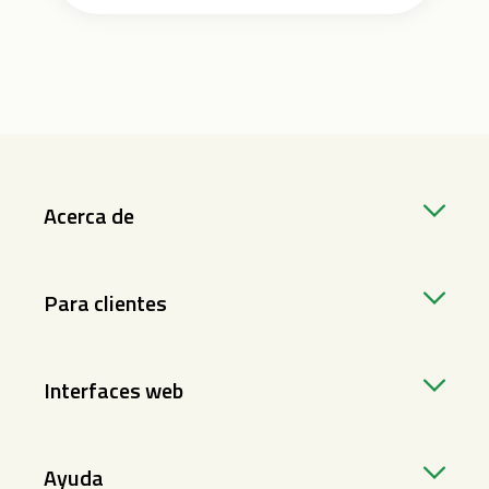
Acerca de
Para clientes
Interfaces web
Ayuda